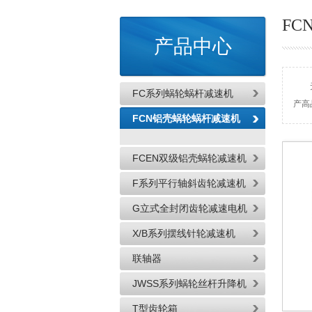
F
产品中心
FC系列蜗轮蜗杆减速机
产高
FCN铝壳蜗轮蜗杆减速机
FCEN双级铝壳蜗轮减速机
F系列平行轴斜齿轮减速机
G立式全封闭齿轮减速电机
X/B系列摆线针轮减速机
联轴器
JWSS系列蜗轮丝杆升降机
T型齿轮箱