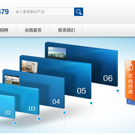
479
招聘
在线留言
联系我们