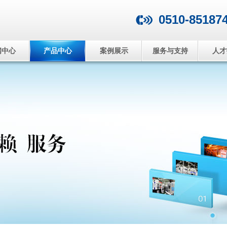
0510-85187
闻中心
产品中心
案例展示
服务与支持
人才