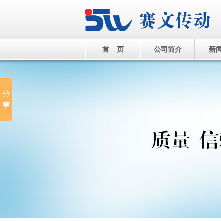
首 页
公司简介
新