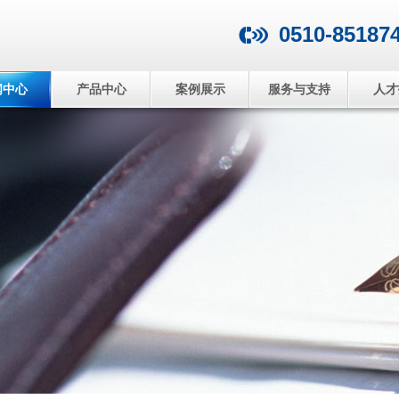
0510-85187
闻中心
产品中心
案例展示
服务与支持
人才