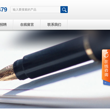
479
招聘
在线留言
联系我们