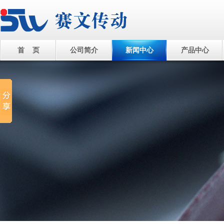
首 页
公司简介
新闻中心
产品中心